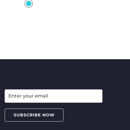
SUBSCRIBE NOW