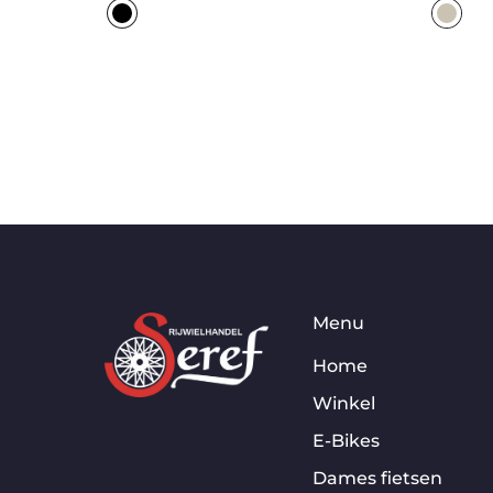
Menu
Home
Winkel
E-Bikes
Dames fietsen